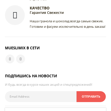
КАЧЕСТВО
Гарантия Свежести
Наша гранола и шоколад всегда самые свежие.
Готовим и фасуем исключительно в день заказа!
MUESLIMIX В СЕТИ
ПОДПИШИСЬ НА НОВОСТИ
И будь всегда в курсе наших акций и спецпредложений!