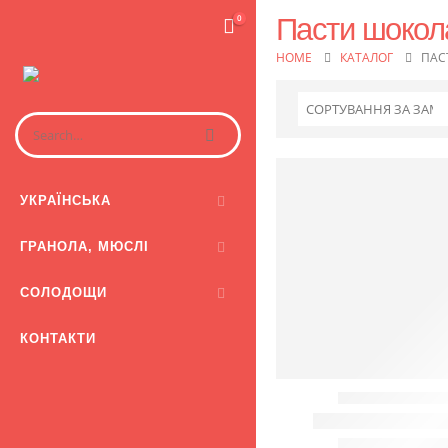
Пасти шокол
0
HOME
КАТАЛОГ
ПАС
УКРАЇНСЬКА
ГРАНОЛА, МЮСЛІ
СОЛОДОЩИ
КОНТАКТИ