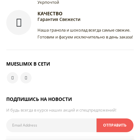
Укрпочтой
КАЧЕСТВО
Гарантия Свежести
Наша гранола и шоколад всегда самые свежие.
Готовим и фасуем исключительно в день заказа!
MUESLIMIX В СЕТИ
ПОДПИШИСЬ НА НОВОСТИ
И будь всегда в курсе наших акций и спецпредложений!