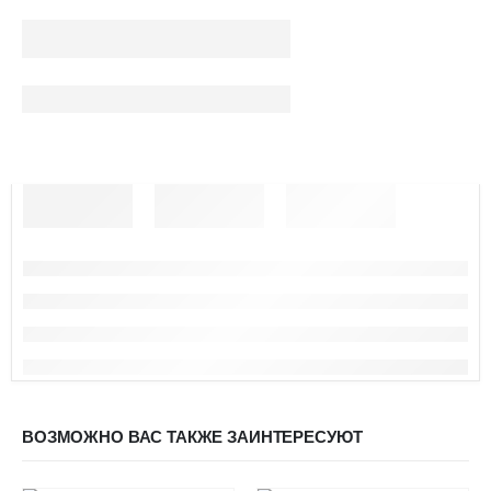
ВОЗМОЖНО ВАС ТАКЖЕ ЗАИНТЕРЕСУЮТ