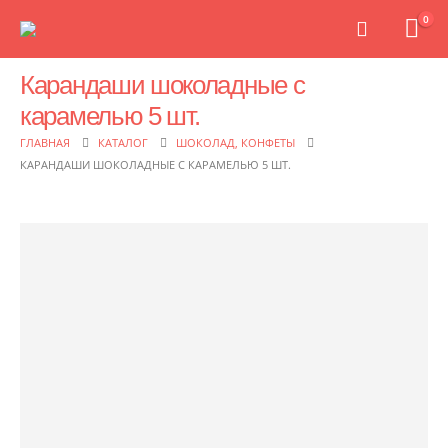
0
Карандаши шоколадные с
карамелью 5 шт.
ГЛАВНАЯ
КАТАЛОГ
ШОКОЛАД, КОНФЕТЫ
КАРАНДАШИ ШОКОЛАДНЫЕ С КАРАМЕЛЬЮ 5 ШТ.