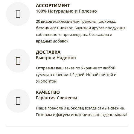
АССОРТИМЕНТ
100% Натурально и Полезно
20 видов эксклюзивной гранолы, шоколад,
батончики Сникерс, Баунти и другая продукция
собственного производства без сахара и
вредных добавок
ДОСТАВКА
Быстро и Надежно
Отправим ваш заказ по Украине от любой
суммы в течении 1-2 дней. Новой почтой и
Укрпочтой
КАЧЕСТВО
Гарантия Свежести
Наша гранола и шоколад всегда самые свежие.
Готовим и фасуем исключительно в день заказа!