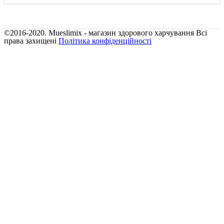
©2016-2020. Mueslimix - магазин здорового харчування
Всі
права захищені
Політика конфіденційності