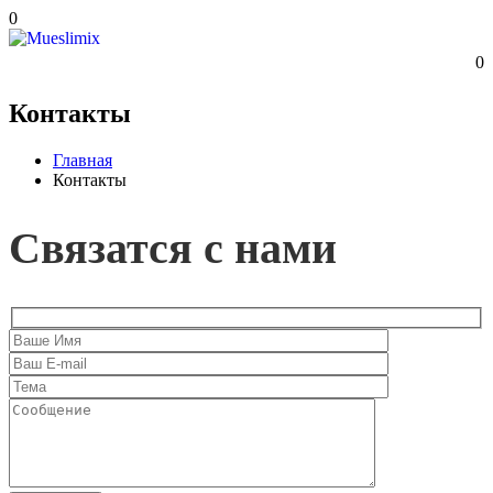
0
0
Контакты
Главная
Контакты
Связатся с нами