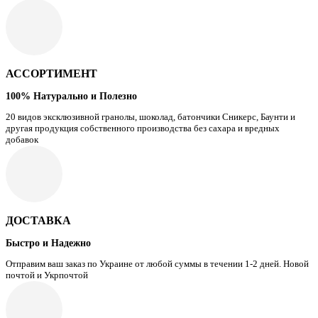
АССОРТИМЕНТ
100% Натурально и Полезно
20 видов эксклюзивной гранолы, шоколад, батончики Сникерс, Баунти и
другая продукция собственного производства без сахара и вредных
добавок
ДОСТАВКА
Быстро и Надежно
Отправим ваш заказ по Украине от любой суммы в течении 1-2 дней. Новой
почтой и Укрпочтой