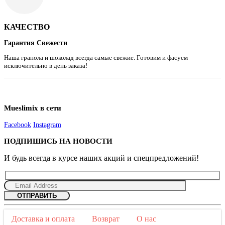
КАЧЕСТВО
Гарантия Свежести
Наша гранола и шоколад всегда самые свежие. Готовим и фасуем
исключительно в день заказа!
Mueslimix в сети
Facebook
Instagram
ПОДПИШИСЬ НА НОВОСТИ
И будь всегда в курсе наших акций и спецпредложений!
Доставка и оплата
Возврат
О нас