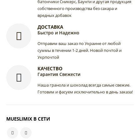
батончики Сникерс, Баунти и другая продукция
собственного производства без сахара и
вредных добавок
ДОСТАВКА
Быстро и Надежно
Отправим ваш заказ по Украине от любой
суммы в течении 1-2 дней. Новой почтой и
Укрпочтой
КАЧЕСТВО
Гарантия Свежести
Наша гранола и шоколад всегда самые свежие.
Готовим и фасуем исключительно в день заказа!
MUESLIMIX В СЕТИ