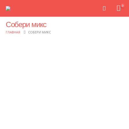
0
Собери микс
ГЛАВНАЯ
СОБЕРИ МИКС