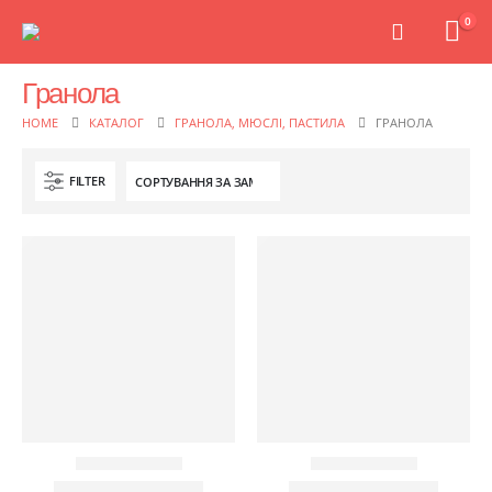
0
Гранола
HOME
КАТАЛОГ
ГРАНОЛА, МЮСЛІ, ПАСТИЛА
ГРАНОЛА
FILTER