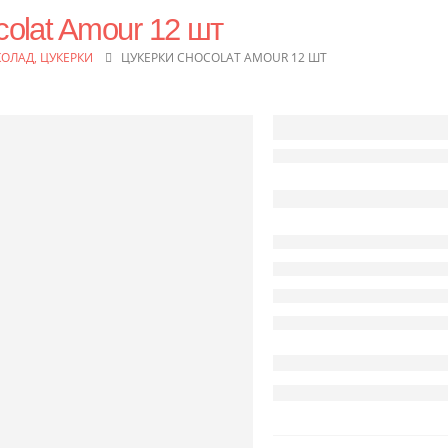
olat Amour 12 шт
ОЛАД, ЦУКЕРКИ
ЦУКЕРКИ CHOCOLAT AMOUR 12 ШТ